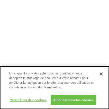
En cliquant sur « Accepter tous les cookies », vous
acceptez le stockage de cookies sur votre appareil pour
améliorer la navigation sur le site, analyser son utilisation et
contribuer à nos efforts de marketing.
Paramètres des cookies
Autoriser tous les cookies